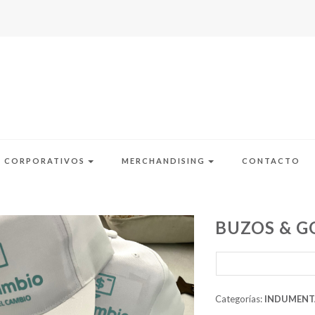
S CORPORATIVOS
MERCHANDISING
CONTACTO
BUZOS & G
Categorías:
INDUMENT