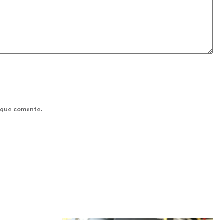
z que comente.