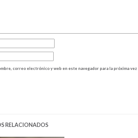
mbre, correo electrónico y web en este navegador para la próxima ve
S RELACIONADOS