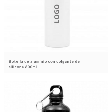
Botella de aluminio con colgante de
silicona 600ml