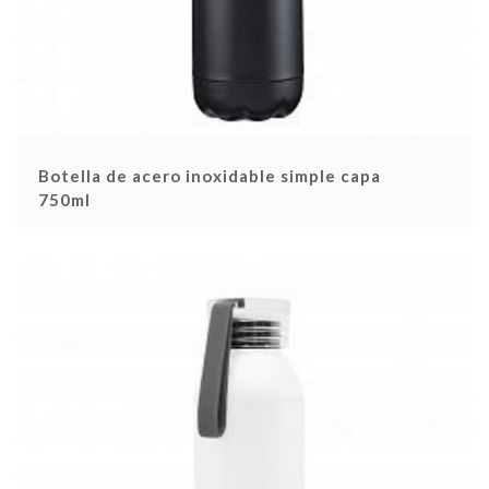
Botella de acero inoxidable simple capa
750ml