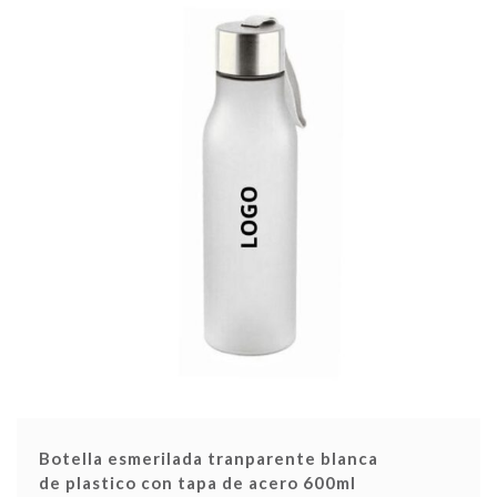
Botella esmerilada tranparente blanca
de plastico con tapa de acero 600ml