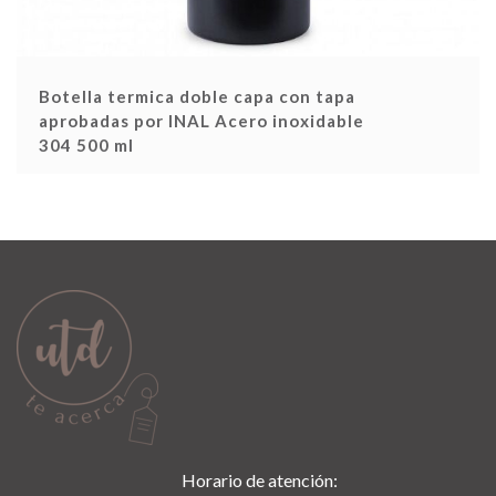
Botella termica doble capa con tapa
aprobadas por INAL Acero inoxidable
304 500 ml
Horario de atención: