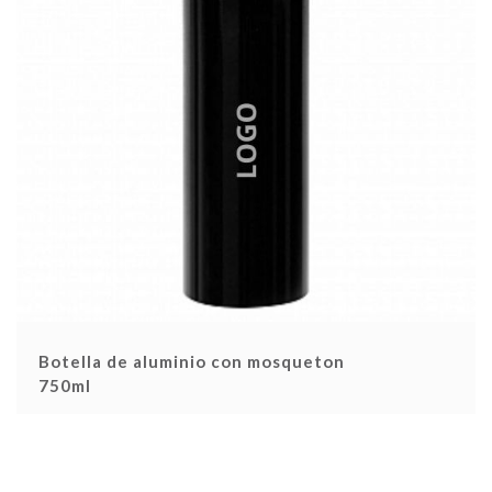
Botella de aluminio con mosqueton
750ml