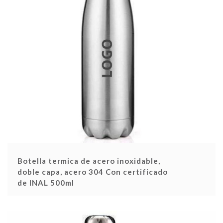
Botella termica de acero inoxidable,
doble capa, acero 304 Con certificado
de INAL 500ml