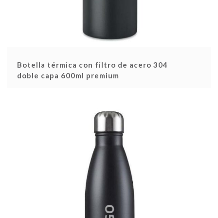
Botella térmica con filtro de acero 304
doble capa 600ml premium