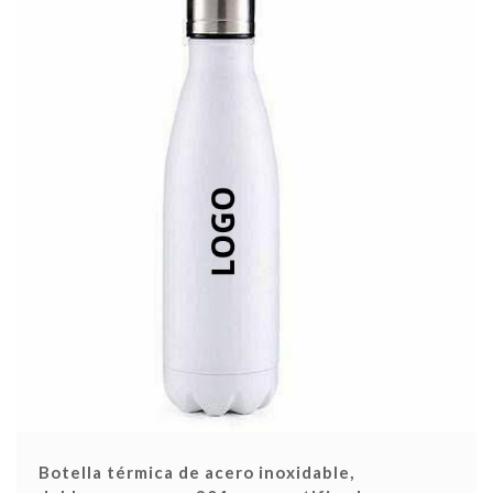
Botella térmica de acero inoxidable,