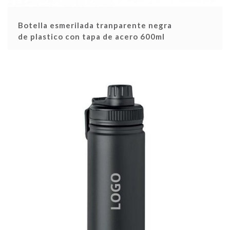
Botella esmerilada tranparente negra
de plastico con tapa de acero 600ml