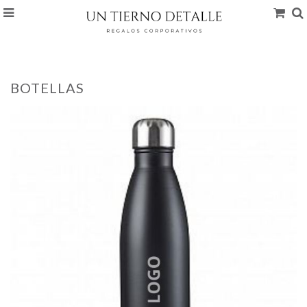
BOTELLAS