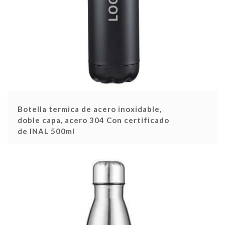
Botella termica de acero inoxidable,
doble capa, acero 304 Con certificado
de INAL 500ml