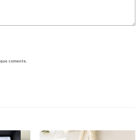
z que comente.