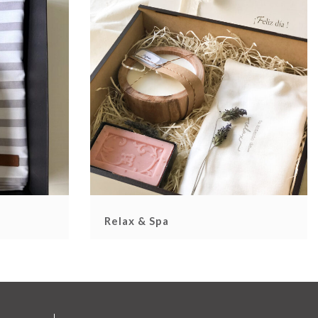
Relax & Spa