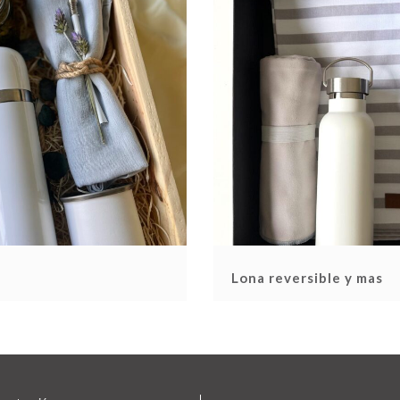
Lona reversible y mas