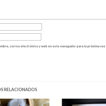
mbre, correo electrónico y web en este navegador para la próxima ve
S RELACIONADOS