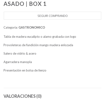
ASADO | BOX 1
SEGUIR COMPRANDO
Categoría:
GASTRONOMICO
Tabla de madera eucalipto o alamo grabada con logo
Provoleteras de fundición mango madera enlozada
Salero de vidrio & acero
Agarradera manopla
Presentación en bolsa de lienzo
VALORACIONES (0)