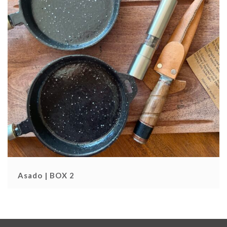
Asado | BOX 2