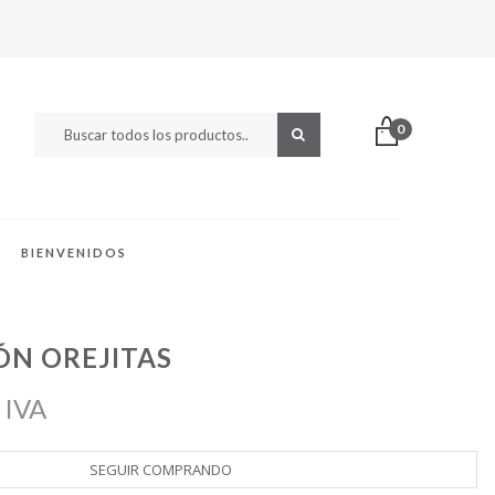
0
BIENVENIDOS
N OREJITAS
 IVA
SEGUIR COMPRANDO