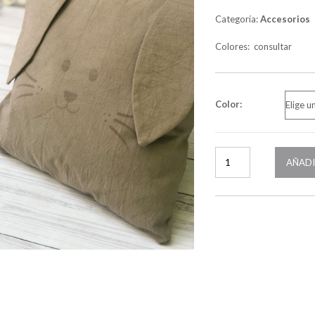
Categoría:
Accesorios
Colores: consultar
Color:
AÑADI