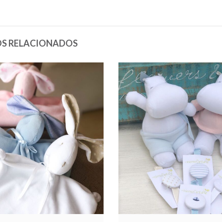
S RELACIONADOS