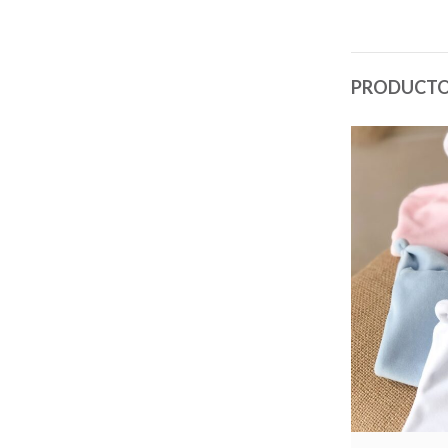
PRODUCTO