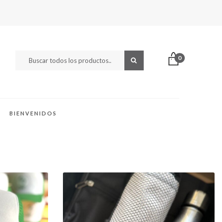
0
BIENVENIDOS