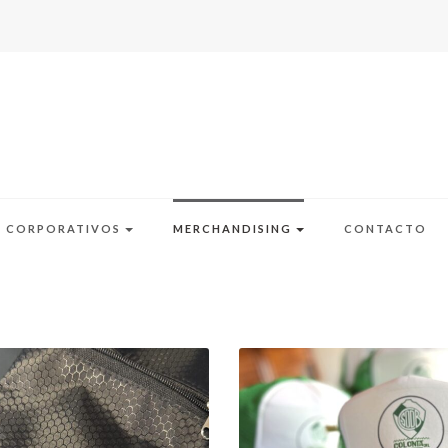
S CORPORATIVOS
MERCHANDISING
CONTACTO