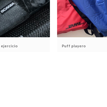
ejercicio
Puff playero