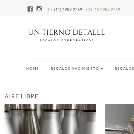
Tel. (11) 4989 2269
CEL. 15 4989 2269
HOME
REGALOS NACIMIENTO
REGALO
AIRE LIBRE