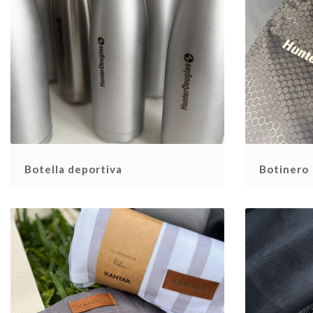
Botella deportiva
Botinero 