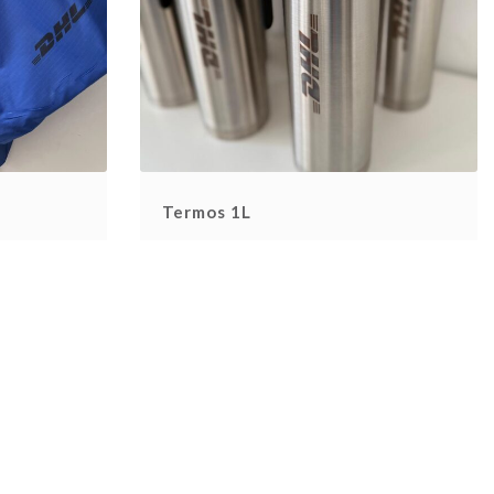
Termos 1L