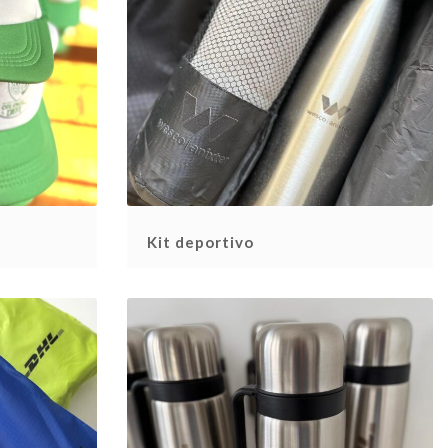
Kit deportivo